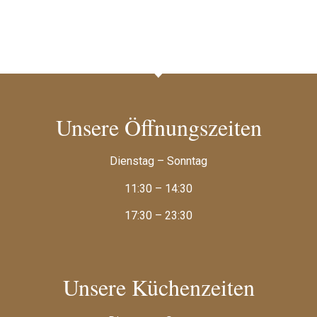
Unsere Öffnungszeiten
Dienstag – Sonntag
11:30 – 14:30
17:30 – 23:30
Unsere Küchenzeiten