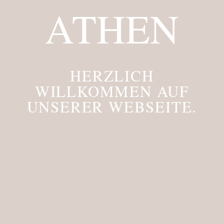
ATHEN
HERZLICH
WILLKOMMEN AUF
UNSERER WEBSEITE.