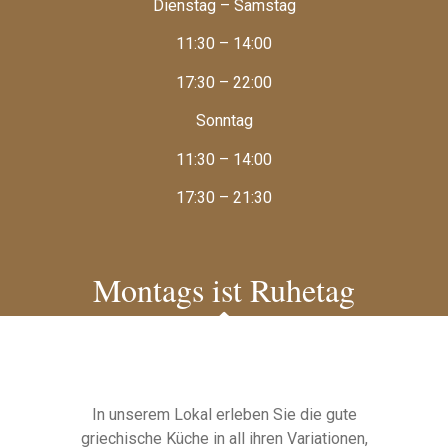
Dienstag – Samstag
11:30 – 14:00
17:30 – 22:00
Sonntag
11:30 – 14:00
17:30 – 21:30
Montags ist Ruhetag
In unserem Lokal erleben Sie die gute
griechische Küche in all ihren Variationen,