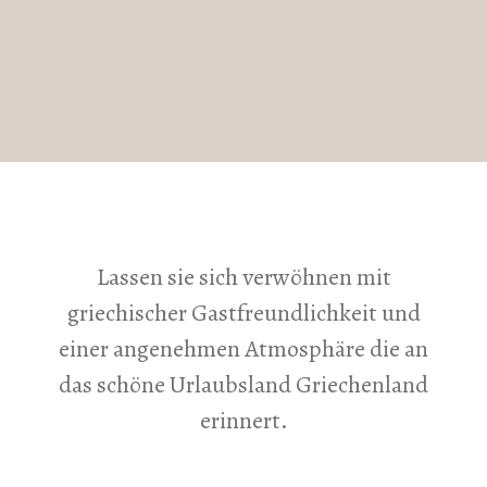
Lassen sie sich verwöhnen mit
griechischer Gastfreundlichkeit und
einer angenehmen Atmosphäre die an
das schöne Urlaubsland Griechenland
erinnert.