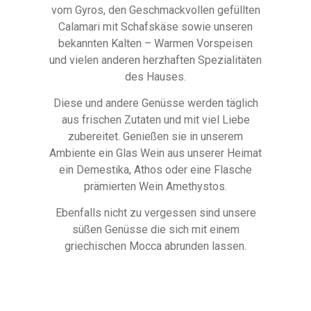
vom Gyros, den Geschmackvollen gefüllten
Calamari mit Schafskäse sowie unseren
bekannten Kalten – Warmen Vorspeisen
und vielen anderen herzhaften Spezialitäten
des Hauses.
Diese und andere Genüsse werden täglich
aus frischen Zutaten und mit viel Liebe
zubereitet. Genießen sie in unserem
Ambiente ein Glas Wein aus unserer Heimat
ein Demestika, Athos oder eine Flasche
prämierten Wein Amethystos.
Ebenfalls nicht zu vergessen sind unsere
süßen Genüsse die sich mit einem
griechischen Mocca abrunden lassen.