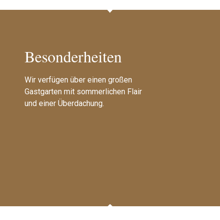
Besonderheiten
Wir verfügen über einen großen
Gastgarten mit sommerlichen Flair
und einer Überdachung.